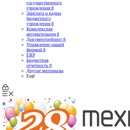
государственного
учреждения 8
Зарплата и кадры
бюджетного
учреждения 8
Комплексная
автоматизация 8
Документооборот 8
Управление нашей
фирмой 8
ERP
Бюджетная
отчетность 8
Другие материалы
Ещё