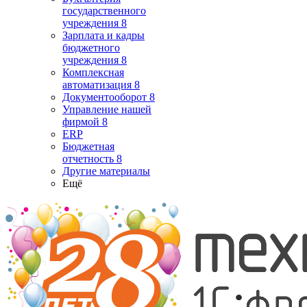
государственного
учреждения 8
Зарплата и кадры
бюджетного
учреждения 8
Комплексная
автоматизация 8
Документооборот 8
Управление нашей
фирмой 8
ERP
Бюджетная
отчетность 8
Другие материалы
Ещё