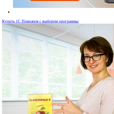
Купить 1С
Поможем с выбором программы