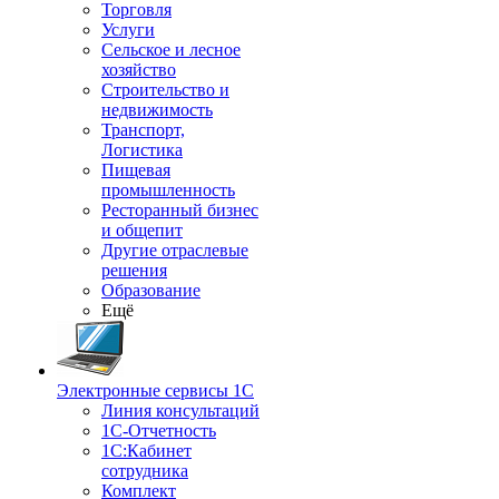
Торговля
Услуги
Сельское и лесное
хозяйство
Строительство и
недвижимость
Транспорт,
Логистика
Пищевая
промышленность
Ресторанный бизнес
и общепит
Другие отраслевые
решения
Образование
Ещё
Электронные сервисы 1С
Линия консультаций
1С-Отчетность
1С:Кабинет
сотрудника
Комплект