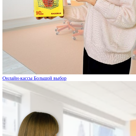
Онлайн-кассы
Большой выбор