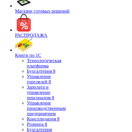
Магазин готовых решений
РАСПРОДАЖА
Книги по 1С
Технологическая
платформа
Бухгалтерия 8
Управление
торговлей 8
Зарплата и
управление
персоналом 8
Управление
производственным
предприятием
Консолидация 8
Розница 8
Бухгалтерия