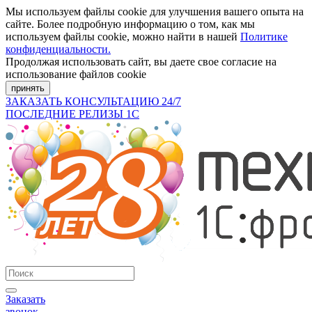
Мы используем файлы cookie для улучшения вашего опыта на
сайте. Более подробную информацию о том, как мы
используем файлы cookie, можно найти в нашей
Политике
конфиденциальности.
Продолжая использовать сайт, вы даете свое согласие на
использование файлов cookie
принять
ЗАКАЗАТЬ КОНСУЛЬТАЦИЮ 24/7
ПОСЛЕДНИЕ РЕЛИЗЫ 1С
Заказать
звонок