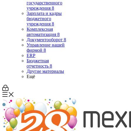
государственного
учреждения 8
Зарплата и кадры
бюджетного
учреждения 8
Комплексная
автоматизация 8
Документооборот 8
Управление нашей
фирмой 8
ERP
Бюджетная
отчетность 8
Другие материалы
Ещё