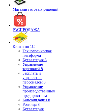
Магазин готовых решений
РАСПРОДАЖА
Книги по 1С
Технологическая
платформа
Бухгалтерия 8
Управление
торговлей 8
Зарплата и
управление
персоналом 8
Управление
производственным
предприятием
Консолидация 8
Розница 8
Бухгалтерия