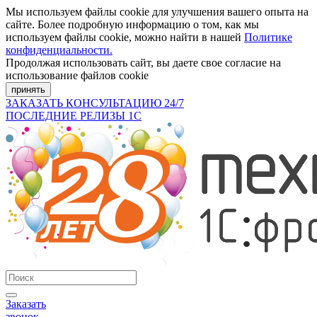
Мы используем файлы cookie для улучшения вашего опыта на
сайте. Более подробную информацию о том, как мы
используем файлы cookie, можно найти в нашей
Политике
конфиденциальности.
Продолжая использовать сайт, вы даете свое согласие на
использование файлов cookie
принять
ЗАКАЗАТЬ КОНСУЛЬТАЦИЮ 24/7
ПОСЛЕДНИЕ РЕЛИЗЫ 1С
Заказать
звонок