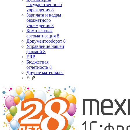
государственного
учреждения 8
Зарплата и кадры
бюджетного
учреждения 8
Комплексная
автоматизация 8
Документооборот 8
Управление нашей
фирмой 8
ERP
Бюджетная
отчетность 8
Другие материалы
Ещё