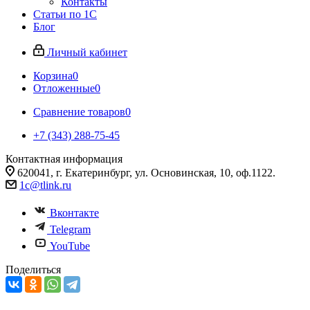
Контакты
Статьи по 1С
Блог
Личный кабинет
Корзина
0
Отложенные
0
Сравнение товаров
0
+7 (343) 288-75-45
Контактная информация
620041, г. Екатеринбург, ул. Основинская, 10, оф.1122.
1c@tlink.ru
Вконтакте
Telegram
YouTube
Поделиться