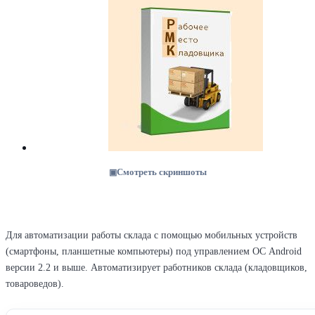
Смотреть скриншоты
Для автоматизации работы склада с помощью мобильных устройств
(смартфоны, планшетные компьютеры) под управлением ОС Android
версии 2.2 и выше. Автоматизирует работников склада (кладовщиков,
товароведов).