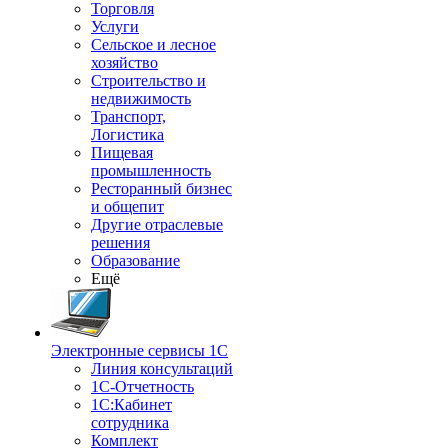
Торговля
Услуги
Сельское и лесное
хозяйство
Строительство и
недвижимость
Транспорт,
Логистика
Пищевая
промышленность
Ресторанный бизнес
и общепит
Другие отраслевые
решения
Образование
Ещё
Электронные сервисы 1С
Линия консультаций
1С-Отчетность
1С:Кабинет
сотрудника
Комплект