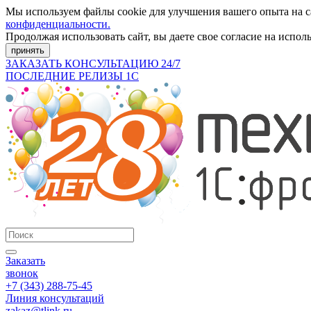
Мы используем файлы cookie для улучшения вашего опыта на 
конфиденциальности.
Продолжая использовать сайт, вы даете свое согласие на испол
принять
ЗАКАЗАТЬ КОНСУЛЬТАЦИЮ 24/7
ПОСЛЕДНИЕ РЕЛИЗЫ 1С
Заказать
звонок
+7 (343) 288-75-45
Линия консультаций
zakaz@tlink.ru