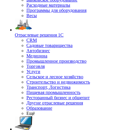
Расходные материалы
Программы для оборудования
Весы
Отраслевые решения 1С
CRM
Садовые товарищества
Автобизнес
Медицина
Промышленное производство
Торговля
Услуги
Сельское и лесное хозяйство
Строительство и недвижимость
Транспорт, Логистика
Пищевая промышленность
Ресторанный бизнес и общепит
Другие отраслевые решения
Образование
Ещё