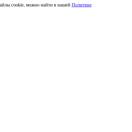
файлы cookie, можно найти в нашей
Политике