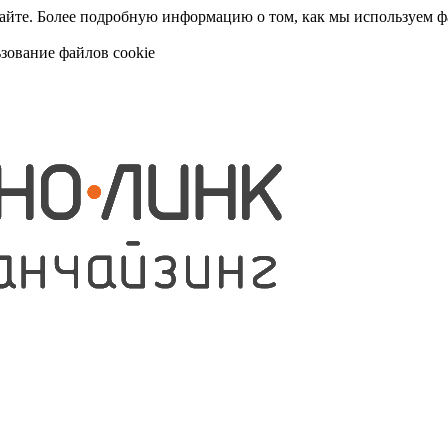
сайте. Более подробную информацию о том, как мы используем 
ьзование файлов cookie