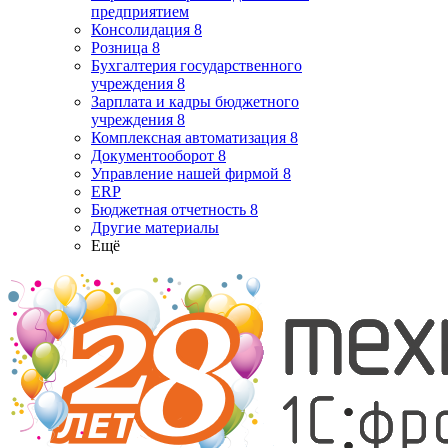
предприятием
Консолидация 8
Розница 8
Бухгалтерия государственного
учреждения 8
Зарплата и кадры бюджетного
учреждения 8
Комплексная автоматизация 8
Документооборот 8
Управление нашей фирмой 8
ERP
Бюджетная отчетность 8
Другие материалы
Ещё