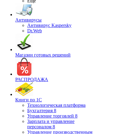
Ещё
Антивирусы
Антивирус Kaspersky
Dr.Web
Магазин готовых решений
РАСПРОДАЖА
Книги по 1С
Технологическая платформа
Бухгалтерия 8
Управление торговлей 8
Зарплата и управление
персоналом 8
Управление производственным