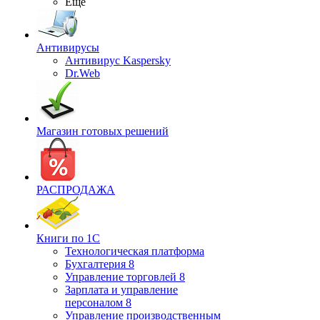
Ещё
Антивирусы
Антивирус Kaspersky
Dr.Web
Магазин готовых решений
РАСПРОДАЖА
Книги по 1С
Технологическая платформа
Бухгалтерия 8
Управление торговлей 8
Зарплата и управление
персоналом 8
Управление производственным