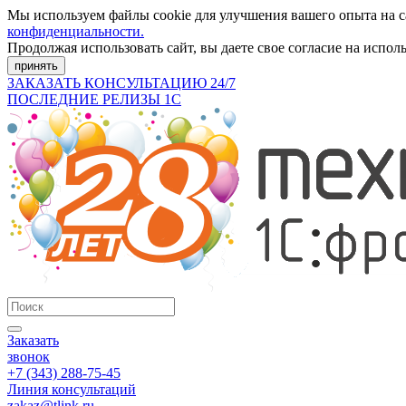
Мы используем файлы cookie для улучшения вашего опыта на 
конфиденциальности.
Продолжая использовать сайт, вы даете свое согласие на испол
принять
ЗАКАЗАТЬ КОНСУЛЬТАЦИЮ 24/7
ПОСЛЕДНИЕ РЕЛИЗЫ 1С
Заказать
звонок
+7 (343) 288-75-45
Линия консультаций
zakaz@tlink.ru