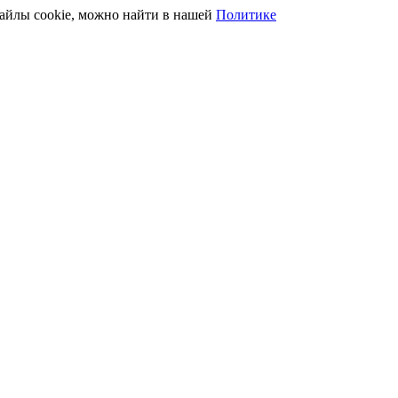
файлы cookie, можно найти в нашей
Политике