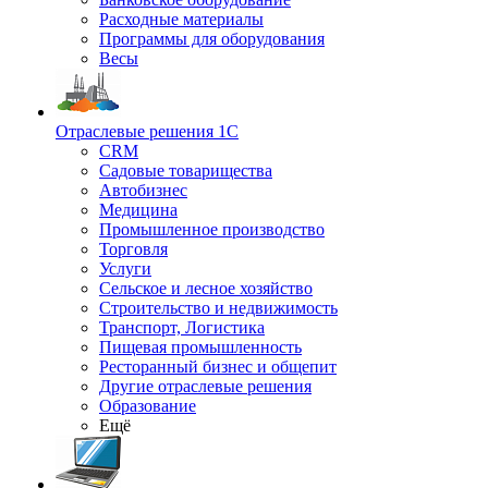
Расходные материалы
Программы для оборудования
Весы
Отраслевые решения 1С
CRM
Садовые товарищества
Автобизнес
Медицина
Промышленное производство
Торговля
Услуги
Сельское и лесное хозяйство
Строительство и недвижимость
Транспорт, Логистика
Пищевая промышленность
Ресторанный бизнес и общепит
Другие отраслевые решения
Образование
Ещё