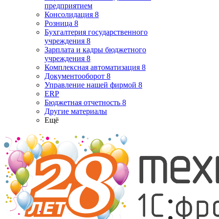
предприятием
Консолидация 8
Розница 8
Бухгалтерия государственного
учреждения 8
Зарплата и кадры бюджетного
учреждения 8
Комплексная автоматизация 8
Документооборот 8
Управление нашей фирмой 8
ERP
Бюджетная отчетность 8
Другие материалы
Ещё