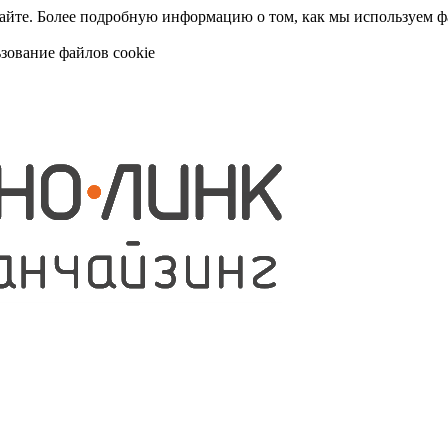
сайте. Более подробную информацию о том, как мы используем 
ьзование файлов cookie