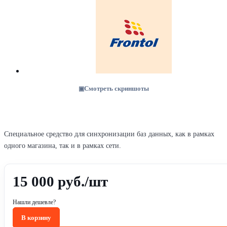
Смотреть скриншоты
Специальное средство для синхронизации баз данных, как в рамках
одного магазина, так и в рамках сети.
15 000
руб.
/шт
Нашли дешевле?
В корзину