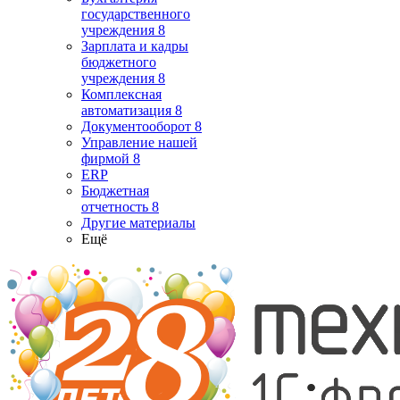
государственного
учреждения 8
Зарплата и кадры
бюджетного
учреждения 8
Комплексная
автоматизация 8
Документооборот 8
Управление нашей
фирмой 8
ERP
Бюджетная
отчетность 8
Другие материалы
Ещё