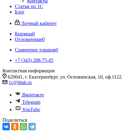
Контакты
Статьи по 1С
Блог
Личный кабинет
Корзина
0
Отложенные
0
Сравнение товаров
0
+7 (343) 288-75-45
Контактная информация
620041, г. Екатеринбург, ул. Основинская, 10, оф.1122.
1c@tlink.ru
Вконтакте
Telegram
YouTube
Поделиться