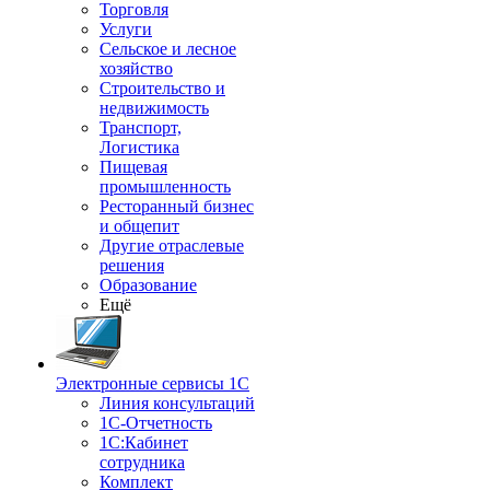
Торговля
Услуги
Сельское и лесное
хозяйство
Строительство и
недвижимость
Транспорт,
Логистика
Пищевая
промышленность
Ресторанный бизнес
и общепит
Другие отраслевые
решения
Образование
Ещё
Электронные сервисы 1С
Линия консультаций
1С-Отчетность
1С:Кабинет
сотрудника
Комплект