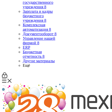
государственного
учреждения 8
Зарплата и кадры
бюджетного
учреждения 8
Комплексная
автоматизация 8
Документооборот 8
Управление нашей
фирмой 8
ERP
Бюджетная
отчетность 8
Другие материалы
Ещё