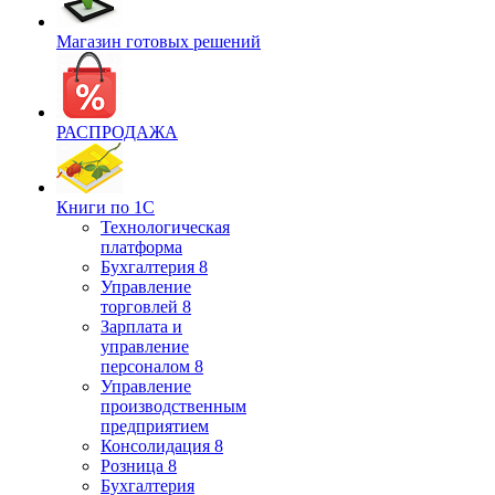
Магазин готовых решений
РАСПРОДАЖА
Книги по 1С
Технологическая
платформа
Бухгалтерия 8
Управление
торговлей 8
Зарплата и
управление
персоналом 8
Управление
производственным
предприятием
Консолидация 8
Розница 8
Бухгалтерия