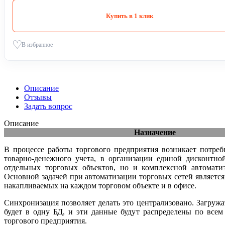
Купить в 1 клик
В избранное
Описание
Отзывы
Задать вопрос
Описание
Назначение
В процессе работы торгового предприятия возникает потреб
товарно-денежного учета, в организации единой дисконтно
отдельных торговых объектов, но и комплексной автомати
Основной задачей при автоматизации торговых сетей являетс
накапливаемых на каждом торговом объекте и в офисе.
Синхронизация позволяет делать это централизовано. Загру
будет в одну БД, и эти данные будут распределены по все
торгового предприятия.