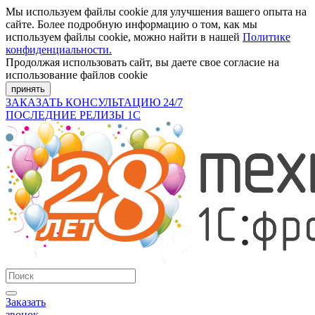
Мы используем файлы cookie для улучшения вашего опыта на
сайте. Более подробную информацию о том, как мы
используем файлы cookie, можно найти в нашей
Политике
конфиденциальности.
Продолжая использовать сайт, вы даете свое согласие на
использование файлов cookie
принять
ЗАКАЗАТЬ КОНСУЛЬТАЦИЮ 24/7
ПОСЛЕДНИЕ РЕЛИЗЫ 1С
Заказать
звонок