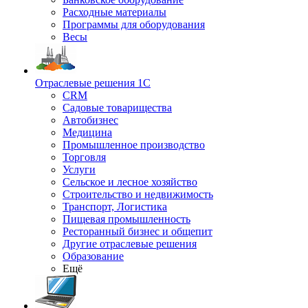
Расходные материалы
Программы для оборудования
Весы
Отраслевые решения 1С
CRM
Садовые товарищества
Автобизнес
Медицина
Промышленное производство
Торговля
Услуги
Сельское и лесное хозяйство
Строительство и недвижимость
Транспорт, Логистика
Пищевая промышленность
Ресторанный бизнес и общепит
Другие отраслевые решения
Образование
Ещё