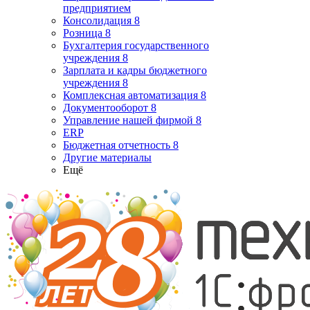
предприятием
Консолидация 8
Розница 8
Бухгалтерия государственного
учреждения 8
Зарплата и кадры бюджетного
учреждения 8
Комплексная автоматизация 8
Документооборот 8
Управление нашей фирмой 8
ERP
Бюджетная отчетность 8
Другие материалы
Ещё