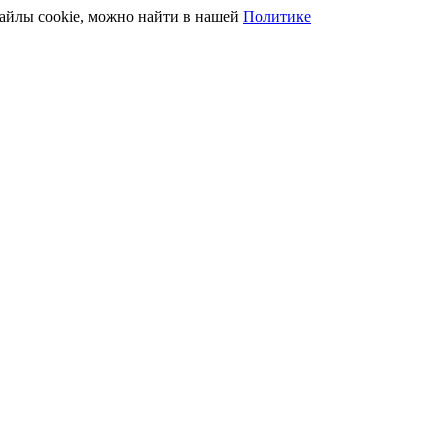
файлы cookie, можно найти в нашей
Политике