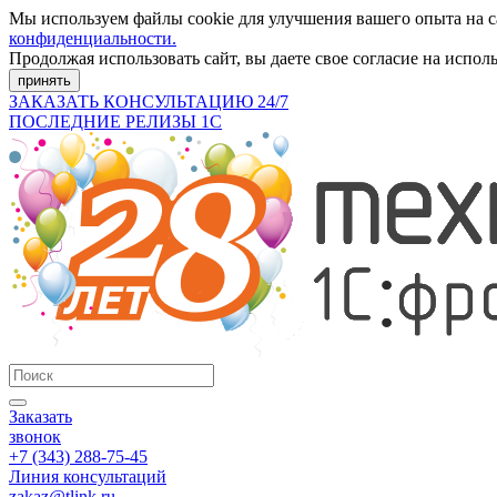
Мы используем файлы cookie для улучшения вашего опыта на 
конфиденциальности.
Продолжая использовать сайт, вы даете свое согласие на испол
принять
ЗАКАЗАТЬ КОНСУЛЬТАЦИЮ 24/7
ПОСЛЕДНИЕ РЕЛИЗЫ 1С
Заказать
звонок
+7 (343) 288-75-45
Линия консультаций
zakaz@tlink.ru