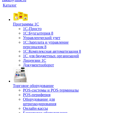
Каталог
Программы 1С
1С-Просто
1С:Бухгалтерия 8
Управленческий учет
1С:Зарплата и управление
персоналом 8
1C:Комплексная автоматизация 8
1С для бюджетных организаций
Лицензии 1С
Документооборот
Торговое оборудование
POS-системы и POS-терминалы
POS-периферия
Оборудование для
штрихкодирования
Онлайн-кассы
Банковское оборудование