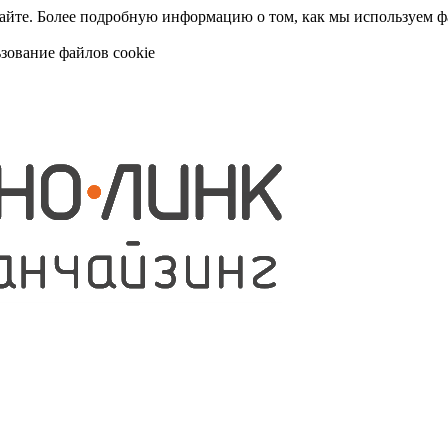
сайте. Более подробную информацию о том, как мы используем 
ьзование файлов cookie