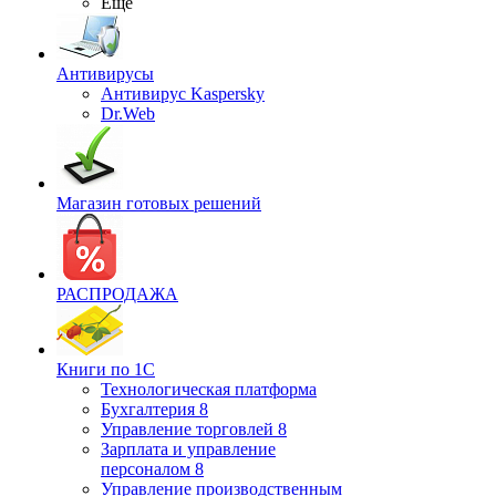
Ещё
Антивирусы
Антивирус Kaspersky
Dr.Web
Магазин готовых решений
РАСПРОДАЖА
Книги по 1С
Технологическая платформа
Бухгалтерия 8
Управление торговлей 8
Зарплата и управление
персоналом 8
Управление производственным