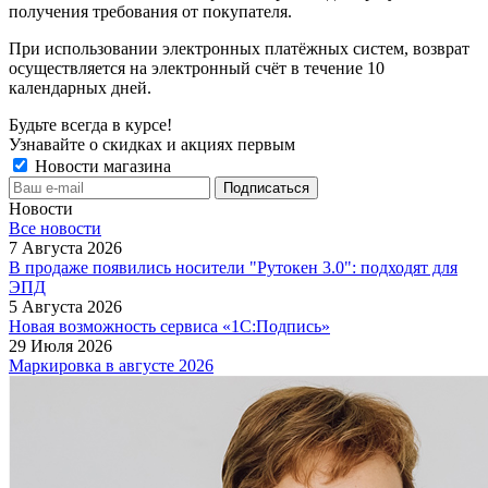
получения требования от покупателя.
При использовании электронных платёжных систем, возврат
осуществляется на электронный счёт в течение 10
календарных дней.
Будьте всегда в курсе!
Узнавайте о скидках и акциях первым
Новости магазина
Новости
Все новости
7 Августа 2026
В продаже появились носители "Рутокен 3.0": подходят для
ЭПД
5 Августа 2026
Новая возможность сервиса «1С:Подпись»
29 Июля 2026
Маркировка в августе 2026