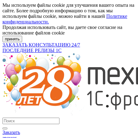
Мы используем файлы cookie для улучшения вашего опыта на
сайте. Более подробную информацию о том, как мы
используем файлы cookie, можно найти в нашей
Политике
конфиденциальности.
Продолжая использовать сайт, вы даете свое согласие на
использование файлов cookie
принять
ЗАКАЗАТЬ КОНСУЛЬТАЦИЮ 24/7
ПОСЛЕДНИЕ РЕЛИЗЫ 1С
Заказать
звонок