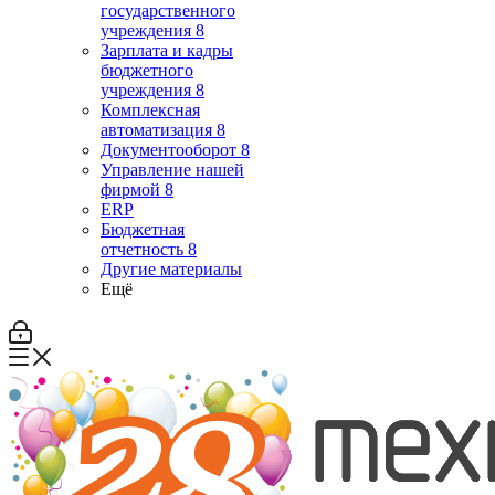
государственного
учреждения 8
Зарплата и кадры
бюджетного
учреждения 8
Комплексная
автоматизация 8
Документооборот 8
Управление нашей
фирмой 8
ERP
Бюджетная
отчетность 8
Другие материалы
Ещё