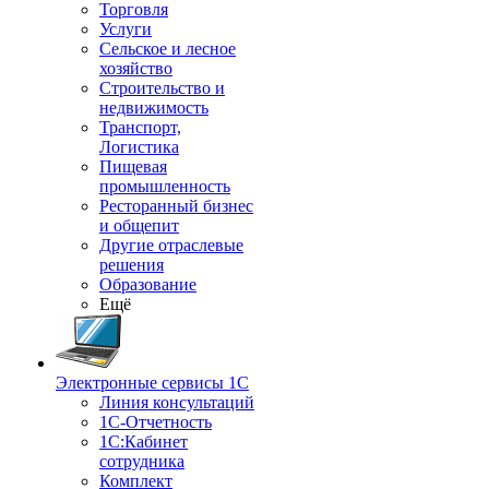
Торговля
Услуги
Сельское и лесное
хозяйство
Строительство и
недвижимость
Транспорт,
Логистика
Пищевая
промышленность
Ресторанный бизнес
и общепит
Другие отраслевые
решения
Образование
Ещё
Электронные сервисы 1С
Линия консультаций
1С-Отчетность
1С:Кабинет
сотрудника
Комплект