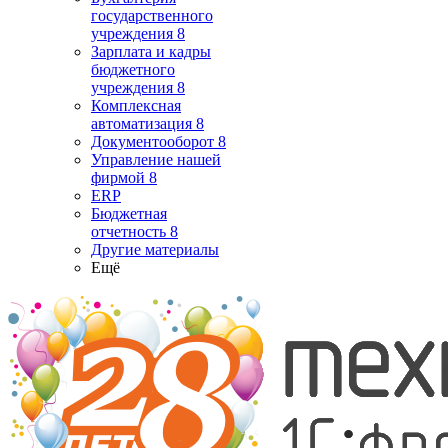
государственного
учреждения 8
Зарплата и кадры
бюджетного
учреждения 8
Комплексная
автоматизация 8
Документооборот 8
Управление нашей
фирмой 8
ERP
Бюджетная
отчетность 8
Другие материалы
Ещё