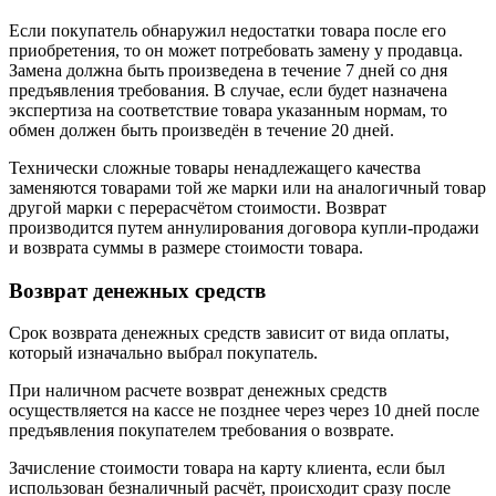
Если покупатель обнаружил недостатки товара после его
приобретения, то он может потребовать замену у продавца.
Замена должна быть произведена в течение 7 дней со дня
предъявления требования. В случае, если будет назначена
экспертиза на соответствие товара указанным нормам, то
обмен должен быть произведён в течение 20 дней.
Технически сложные товары ненадлежащего качества
заменяются товарами той же марки или на аналогичный товар
другой марки с перерасчётом стоимости. Возврат
производится путем аннулирования договора купли-продажи
и возврата суммы в размере стоимости товара.
Возврат денежных средств
Срок возврата денежных средств зависит от вида оплаты,
который изначально выбрал покупатель.
При наличном расчете возврат денежных средств
осуществляется на кассе не позднее через через 10 дней после
предъявления покупателем требования о возврате.
Зачисление стоимости товара на карту клиента, если был
использован безналичный расчёт, происходит сразу после