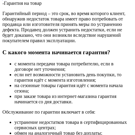
-
Гарантия на товар
Гарантийный период – это срок, во время которого клиент,
обнаружив недостаток товара имеет право потребовать от
продавца или изготовителя принять меры по устранению
дефекта. Продавец должен устранить недостатки, если не
будет доказано, что они возникли вследствие нарушений
покупателем правил эксплуатации.
С какого момента начинается гарантия?
с момента передачи товара потребителю, если в
договоре нет уточнения;
если нет возможности установить день покупки, то
гарантия идёт с момента изготовления;
на сезонные товары гарантия идёт с момента начала
сезона;
при заказе товара из интернет-магазина гарантия
начинается со дня доставки.
Обслуживание по гарантии включает в себя:
устранение недостатков товара в сертифицированных
сервисных центрах;
обмен на аналогичный товар без доплаты;