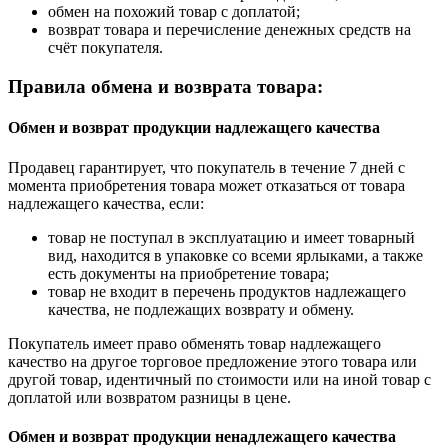
обмен на похожий товар с доплатой;
возврат товара и перечисление денежных средств на
счёт покупателя.
Правила обмена и возврата товара:
Обмен и возврат продукции надлежащего качества
Продавец гарантирует, что покупатель в течение 7 дней с
момента приобретения товара может отказаться от товара
надлежащего качества, если:
товар не поступал в эксплуатацию и имеет товарный
вид, находится в упаковке со всеми ярлыками, а также
есть документы на приобретение товара;
товар не входит в перечень продуктов надлежащего
качества, не подлежащих возврату и обмену.
Покупатель имеет право обменять товар надлежащего
качество на другое торговое предложение этого товара или
другой товар, идентичный по стоимости или на иной товар с
доплатой или возвратом разницы в цене.
Обмен и возврат продукции ненадлежащего качества