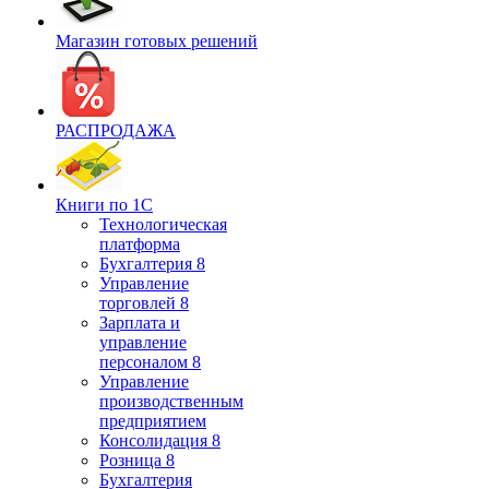
Магазин готовых решений
РАСПРОДАЖА
Книги по 1С
Технологическая
платформа
Бухгалтерия 8
Управление
торговлей 8
Зарплата и
управление
персоналом 8
Управление
производственным
предприятием
Консолидация 8
Розница 8
Бухгалтерия