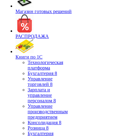
Магазин готовых решений
РАСПРОДАЖА
Книги по 1С
Технологическая
платформа
Бухгалтерия 8
Управление
торговлей 8
Зарплата и
управление
персоналом 8
Управление
производственным
предприятием
Консолидация 8
Розница 8
Бухгалтерия