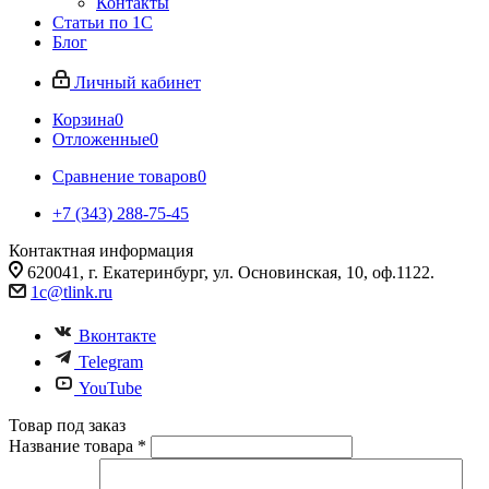
Контакты
Статьи по 1С
Блог
Личный кабинет
Корзина
0
Отложенные
0
Сравнение товаров
0
+7 (343) 288-75-45
Контактная информация
620041, г. Екатеринбург, ул. Основинская, 10, оф.1122.
1c@tlink.ru
Вконтакте
Telegram
YouTube
Товар под заказ
Название товара
*