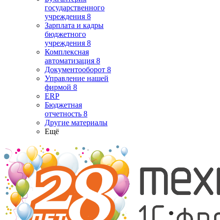
государственного
учреждения 8
Зарплата и кадры
бюджетного
учреждения 8
Комплексная
автоматизация 8
Документооборот 8
Управление нашей
фирмой 8
ERP
Бюджетная
отчетность 8
Другие материалы
Ещё