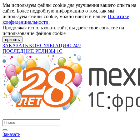
Мы используем файлы cookie для улучшения вашего опыта на
сайте. Более подробную информацию о том, как мы
используем файлы cookie, можно найти в нашей
Политике
конфиденциальности.
Продолжая использовать сайт, вы даете свое согласие на
использование файлов cookie
принять
ЗАКАЗАТЬ КОНСУЛЬТАЦИЮ 24/7
ПОСЛЕДНИЕ РЕЛИЗЫ 1С
Заказать
звонок