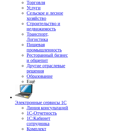
Торговля
Услуги
Сельское и лесное
хозяйство
Строительство и
недвижимость
Транспорт,
Логистика
Пищевая
промышленность
Ресторанный бизнес
и общепит
Другие отраслевые
решения
Образование
Ещё
Электронные сервисы 1С
Линия консультаций
1С-Отчетность
1С:Кабинет
сотрудника
Комплект