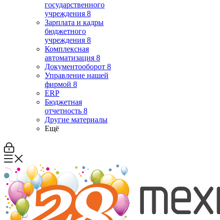
государственного
учреждения 8
Зарплата и кадры
бюджетного
учреждения 8
Комплексная
автоматизация 8
Документооборот 8
Управление нашей
фирмой 8
ERP
Бюджетная
отчетность 8
Другие материалы
Ещё