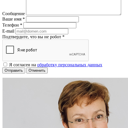
Сообщение
Ваше имя
*
Телефон
*
E-mail
Подтвердите, что вы не робот
*
Я согласен на
обработку персональных данных
Отменить