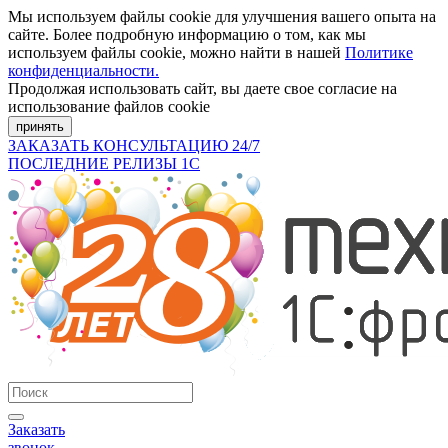
Мы используем файлы cookie для улучшения вашего опыта на
сайте. Более подробную информацию о том, как мы
используем файлы cookie, можно найти в нашей
Политике
конфиденциальности.
Продолжая использовать сайт, вы даете свое согласие на
использование файлов cookie
принять
ЗАКАЗАТЬ КОНСУЛЬТАЦИЮ 24/7
ПОСЛЕДНИЕ РЕЛИЗЫ 1С
Заказать
звонок