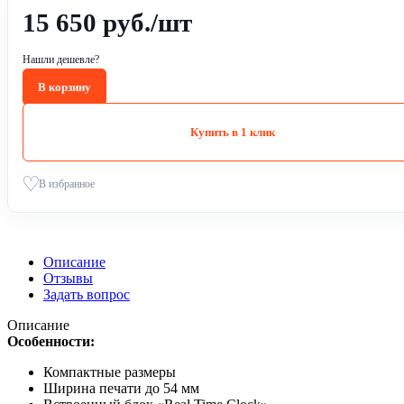
15 650
руб.
/шт
Нашли дешевле?
В корзину
Купить в 1 клик
В избранное
Описание
Отзывы
Задать вопрос
Описание
Особенности:
Компактные размеры
Ширина печати до 54 мм