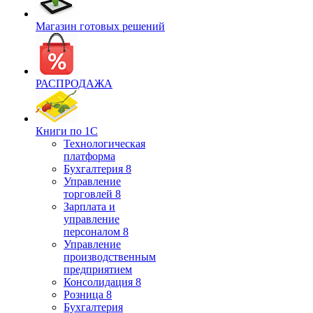
Магазин готовых решений
РАСПРОДАЖА
Книги по 1С
Технологическая
платформа
Бухгалтерия 8
Управление
торговлей 8
Зарплата и
управление
персоналом 8
Управление
производственным
предприятием
Консолидация 8
Розница 8
Бухгалтерия