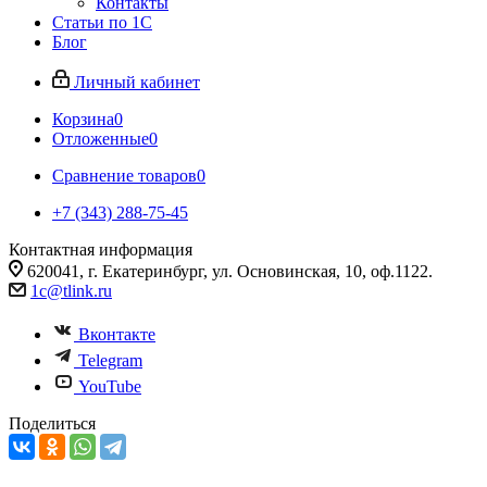
Контакты
Статьи по 1С
Блог
Личный кабинет
Корзина
0
Отложенные
0
Сравнение товаров
0
+7 (343) 288-75-45
Контактная информация
620041, г. Екатеринбург, ул. Основинская, 10, оф.1122.
1c@tlink.ru
Вконтакте
Telegram
YouTube
Поделиться