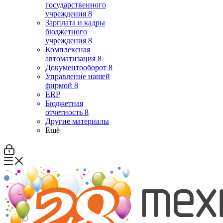
государственного
учреждения 8
Зарплата и кадры
бюджетного
учреждения 8
Комплексная
автоматизация 8
Документооборот 8
Управление нашей
фирмой 8
ERP
Бюджетная
отчетность 8
Другие материалы
Ещё