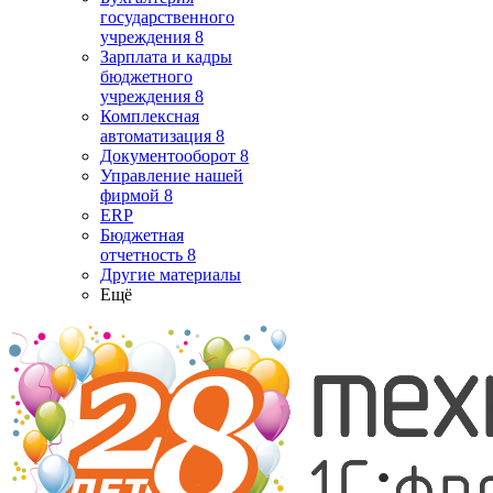
государственного
учреждения 8
Зарплата и кадры
бюджетного
учреждения 8
Комплексная
автоматизация 8
Документооборот 8
Управление нашей
фирмой 8
ERP
Бюджетная
отчетность 8
Другие материалы
Ещё