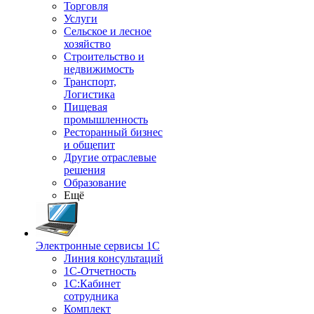
Торговля
Услуги
Сельское и лесное
хозяйство
Строительство и
недвижимость
Транспорт,
Логистика
Пищевая
промышленность
Ресторанный бизнес
и общепит
Другие отраслевые
решения
Образование
Ещё
Электронные сервисы 1С
Линия консультаций
1С-Отчетность
1С:Кабинет
сотрудника
Комплект