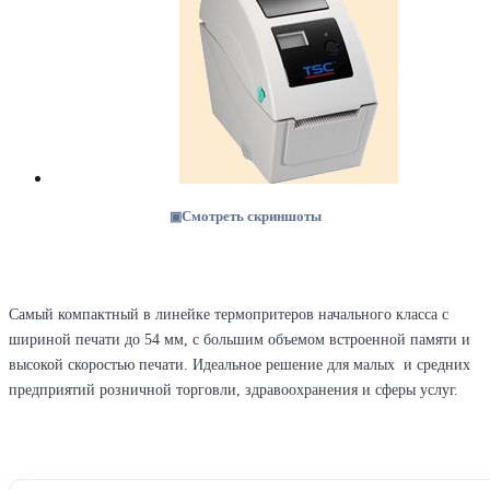
Смотреть скриншоты
Самый компактный в линейке термопритеров начального класса с
шириной печати до 54 мм, с большим объемом встроенной памяти и
высокой скоростью печати. Идеальное решение для малых и средних
предприятий розничной торговли, здравоохранения и сферы услуг.