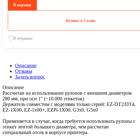
В корзину
Купить в 1 клик
В избранное
Описание
Отзывы
Задать вопрос
Описание
Рассчитан на использование рулонов с внешним диаметром
280 мм, при оси 1" (~10.000 этикеток)
Держатель совместим с моделями только серий: EZ-DT2/DT4,
EZ-1X00, EZ-1x00+, EZPi-1X00, G3x0, G5x0
Применяется в случае, когда требуется использовать рулоны с
этикет лентой большого диаметра, чем рассчитан
специальный отсек в корпусе принтера.