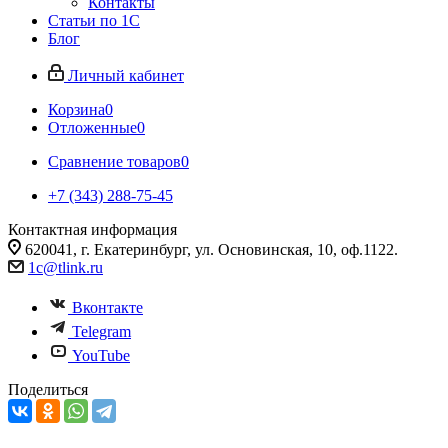
Контакты
Статьи по 1С
Блог
Личный кабинет
Корзина
0
Отложенные
0
Сравнение товаров
0
+7 (343) 288-75-45
Контактная информация
620041, г. Екатеринбург, ул. Основинская, 10, оф.1122.
1c@tlink.ru
Вконтакте
Telegram
YouTube
Поделиться