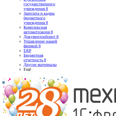
государственного
учреждения 8
Зарплата и кадры
бюджетного
учреждения 8
Комплексная
автоматизация 8
Документооборот 8
Управление нашей
фирмой 8
ERP
Бюджетная
отчетность 8
Другие материалы
Ещё