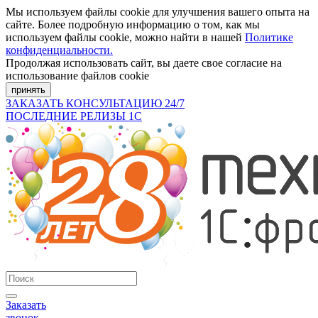
Мы используем файлы cookie для улучшения вашего опыта на
сайте. Более подробную информацию о том, как мы
используем файлы cookie, можно найти в нашей
Политике
конфиденциальности.
Продолжая использовать сайт, вы даете свое согласие на
использование файлов cookie
принять
ЗАКАЗАТЬ КОНСУЛЬТАЦИЮ 24/7
ПОСЛЕДНИЕ РЕЛИЗЫ 1С
Заказать
звонок