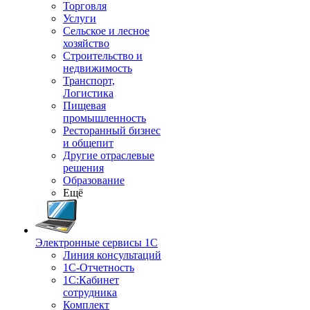
Торговля
Услуги
Сельское и лесное
хозяйство
Строительство и
недвижимость
Транспорт,
Логистика
Пищевая
промышленность
Ресторанный бизнес
и общепит
Другие отраслевые
решения
Образование
Ещё
Электронные сервисы 1С
Линия консультаций
1С-Отчетность
1С:Кабинет
сотрудника
Комплект