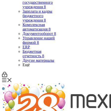
государственного
учреждения 8
Зарплата и кадры
бюджетного
учреждения 8
Комплексная
автоматизация 8
Документооборот 8
Управление нашей
фирмой 8
ERP
Бюджетная
отчетность 8
Другие материалы
Ещё