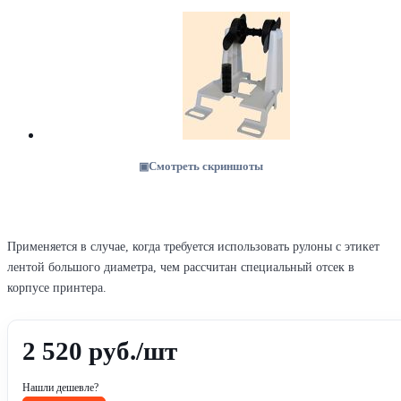
Смотреть скриншоты
Применяется в случае, когда требуется использовать рулоны с этикет
лентой большого диаметра, чем рассчитан специальный отсек в
корпусе принтера.
2 520
руб.
/шт
Нашли дешевле?