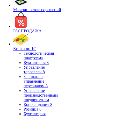
Магазин готовых решений
РАСПРОДАЖА
Книги по 1С
Технологическая
платформа
Бухгалтерия 8
Управление
торговлей 8
Зарплата и
управление
персоналом 8
Управление
производственным
предприятием
Консолидация 8
Розница 8
Бухгалтерия