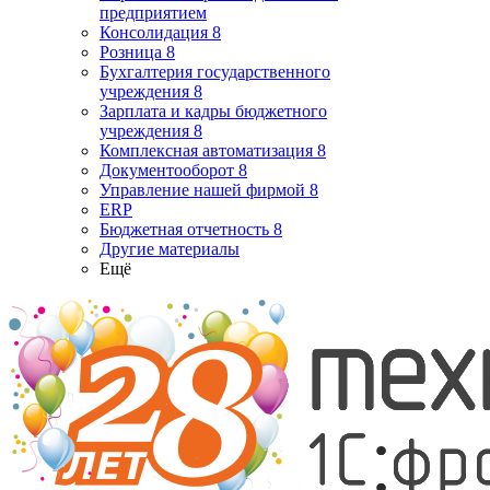
предприятием
Консолидация 8
Розница 8
Бухгалтерия государственного
учреждения 8
Зарплата и кадры бюджетного
учреждения 8
Комплексная автоматизация 8
Документооборот 8
Управление нашей фирмой 8
ERP
Бюджетная отчетность 8
Другие материалы
Ещё