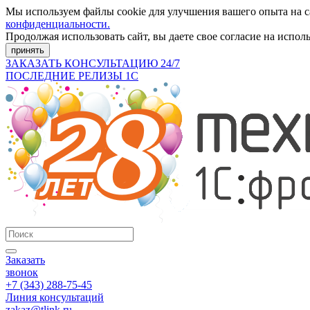
Мы используем файлы cookie для улучшения вашего опыта на 
конфиденциальности.
Продолжая использовать сайт, вы даете свое согласие на испол
принять
ЗАКАЗАТЬ КОНСУЛЬТАЦИЮ 24/7
ПОСЛЕДНИЕ РЕЛИЗЫ 1С
Заказать
звонок
+7 (343) 288-75-45
Линия консультаций
zakaz@tlink.ru