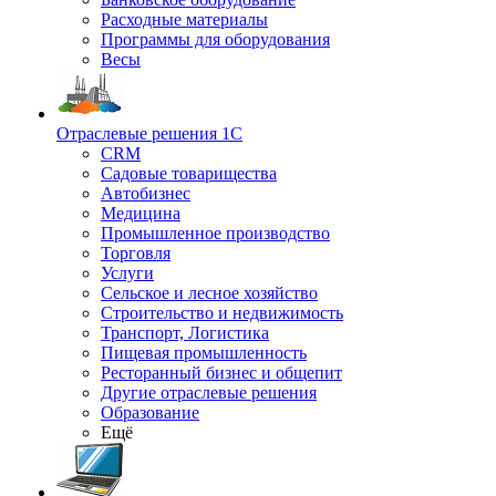
Расходные материалы
Программы для оборудования
Весы
Отраслевые решения 1С
CRM
Садовые товарищества
Автобизнес
Медицина
Промышленное производство
Торговля
Услуги
Сельское и лесное хозяйство
Строительство и недвижимость
Транспорт, Логистика
Пищевая промышленность
Ресторанный бизнес и общепит
Другие отраслевые решения
Образование
Ещё