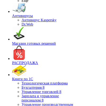
Ещё
Антивирусы
Антивирус Kaspersky
Dr.Web
Магазин готовых решений
РАСПРОДАЖА
Книги по 1С
Технологическая платформа
Бухгалтерия 8
Управление торговлей 8
Зарплата и управление
персоналом 8
Управление производственным