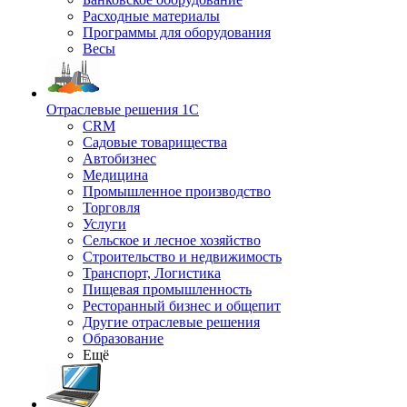
Расходные материалы
Программы для оборудования
Весы
Отраслевые решения 1С
CRM
Садовые товарищества
Автобизнес
Медицина
Промышленное производство
Торговля
Услуги
Сельское и лесное хозяйство
Строительство и недвижимость
Транспорт, Логистика
Пищевая промышленность
Ресторанный бизнес и общепит
Другие отраслевые решения
Образование
Ещё