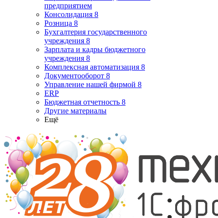
предприятием
Консолидация 8
Розница 8
Бухгалтерия государственного
учреждения 8
Зарплата и кадры бюджетного
учреждения 8
Комплексная автоматизация 8
Документооборот 8
Управление нашей фирмой 8
ERP
Бюджетная отчетность 8
Другие материалы
Ещё