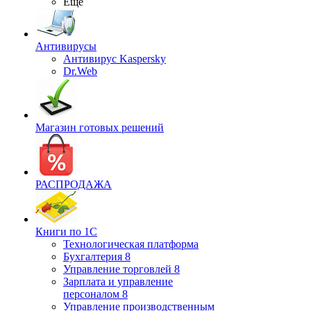
Ещё
Антивирусы
Антивирус Kaspersky
Dr.Web
Магазин готовых решений
РАСПРОДАЖА
Книги по 1С
Технологическая платформа
Бухгалтерия 8
Управление торговлей 8
Зарплата и управление
персоналом 8
Управление производственным