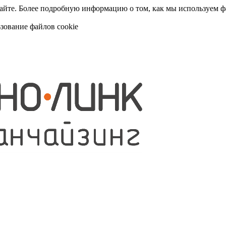
сайте. Более подробную информацию о том, как мы используем 
ьзование файлов cookie