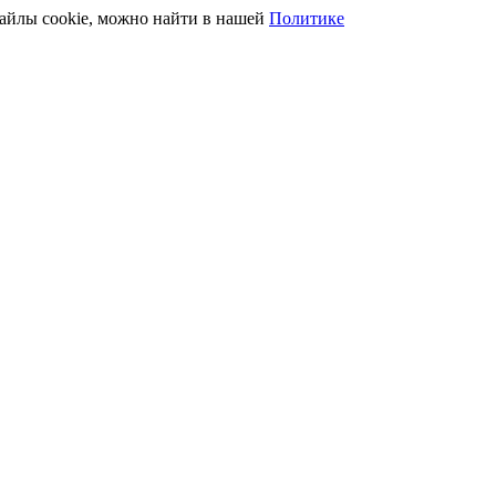
файлы cookie, можно найти в нашей
Политике