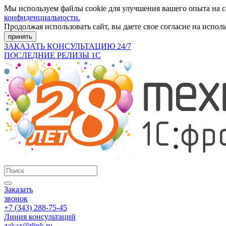
Мы используем файлы cookie для улучшения вашего опыта на 
конфиденциальности.
Продолжая использовать сайт, вы даете свое согласие на испол
принять
ЗАКАЗАТЬ КОНСУЛЬТАЦИЮ 24/7
ПОСЛЕДНИЕ РЕЛИЗЫ 1С
Заказать
звонок
+7 (343) 288-75-45
Линия консультаций
zakaz@tlink.ru