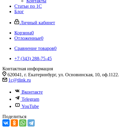
Контакты
Статьи по 1С
Блог
Личный кабинет
Корзина
0
Отложенные
0
Сравнение товаров
0
+7 (343) 288-75-45
Контактная информация
620041, г. Екатеринбург, ул. Основинская, 10, оф.1122.
1c@tlink.ru
Вконтакте
Telegram
YouTube
Поделиться