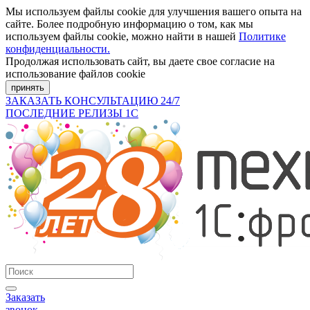
Мы используем файлы cookie для улучшения вашего опыта на
сайте. Более подробную информацию о том, как мы
используем файлы cookie, можно найти в нашей
Политике
конфиденциальности.
Продолжая использовать сайт, вы даете свое согласие на
использование файлов cookie
принять
ЗАКАЗАТЬ КОНСУЛЬТАЦИЮ 24/7
ПОСЛЕДНИЕ РЕЛИЗЫ 1С
Заказать
звонок