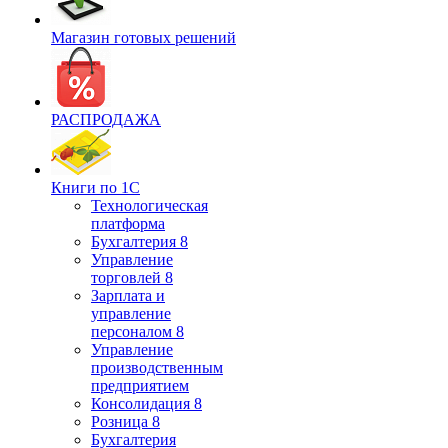
Магазин готовых решений
РАСПРОДАЖА
Книги по 1С
Технологическая
платформа
Бухгалтерия 8
Управление
торговлей 8
Зарплата и
управление
персоналом 8
Управление
производственным
предприятием
Консолидация 8
Розница 8
Бухгалтерия