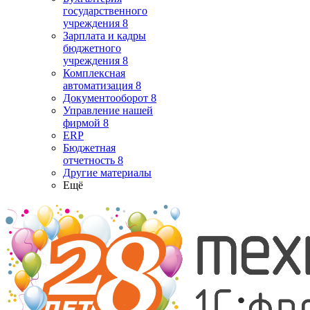
государственного
учреждения 8
Зарплата и кадры
бюджетного
учреждения 8
Комплексная
автоматизация 8
Документооборот 8
Управление нашей
фирмой 8
ERP
Бюджетная
отчетность 8
Другие материалы
Ещё