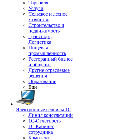
Торговля
Услуги
Сельское и лесное
хозяйство
Строительство и
недвижимость
Транспорт,
Логистика
Пищевая
промышленность
Ресторанный бизнес
и общепит
Другие отраслевые
решения
Образование
Ещё
Электронные сервисы 1С
Линия консультаций
1С-Отчетность
1С:Кабинет
сотрудника
Комплект