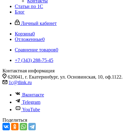
Контакты
Статьи по 1С
Блог
Личный кабинет
Корзина
0
Отложенные
0
Сравнение товаров
0
+7 (343) 288-75-45
Контактная информация
620041, г. Екатеринбург, ул. Основинская, 10, оф.1122.
1c@tlink.ru
Вконтакте
Telegram
YouTube
Поделиться