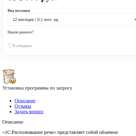
Вид поставки
Нашли дешевле?
В избранное
Установка программы по запросу
Описание
Отзывы
Задать вопрос
Описание
«1С:Распознавание речи» представляет собой облачное