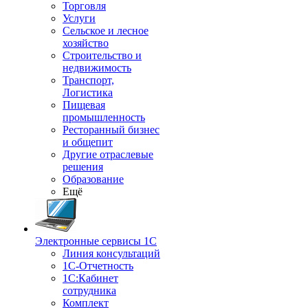
Торговля
Услуги
Сельское и лесное
хозяйство
Строительство и
недвижимость
Транспорт,
Логистика
Пищевая
промышленность
Ресторанный бизнес
и общепит
Другие отраслевые
решения
Образование
Ещё
Электронные сервисы 1С
Линия консультаций
1С-Отчетность
1С:Кабинет
сотрудника
Комплект