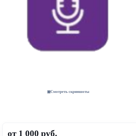
Смотреть скриншоты
от
1 000 руб.