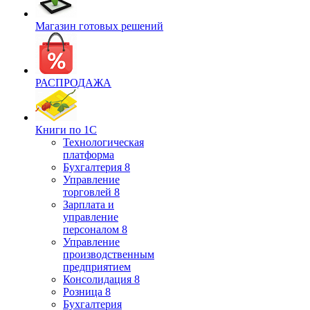
Магазин готовых решений
РАСПРОДАЖА
Книги по 1С
Технологическая
платформа
Бухгалтерия 8
Управление
торговлей 8
Зарплата и
управление
персоналом 8
Управление
производственным
предприятием
Консолидация 8
Розница 8
Бухгалтерия