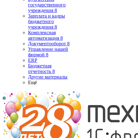
государственного
учреждения 8
Зарплата и кадры
бюджетного
учреждения 8
Комплексная
автоматизация 8
Документооборот 8
Управление нашей
фирмой 8
ERP
Бюджетная
отчетность 8
Другие материалы
Ещё