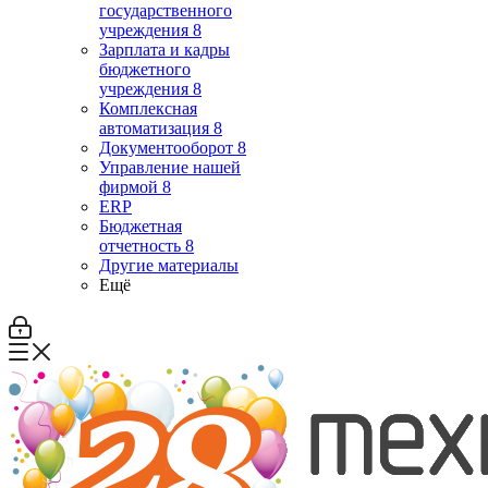
государственного
учреждения 8
Зарплата и кадры
бюджетного
учреждения 8
Комплексная
автоматизация 8
Документооборот 8
Управление нашей
фирмой 8
ERP
Бюджетная
отчетность 8
Другие материалы
Ещё