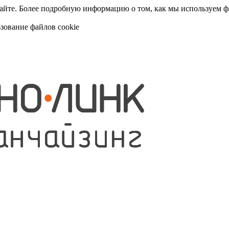
сайте. Более подробную информацию о том, как мы используем 
ьзование файлов cookie