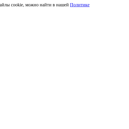
файлы cookie, можно найти в нашей
Политике