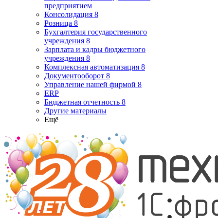
предприятием
Консолидация 8
Розница 8
Бухгалтерия государственного
учреждения 8
Зарплата и кадры бюджетного
учреждения 8
Комплексная автоматизация 8
Документооборот 8
Управление нашей фирмой 8
ERP
Бюджетная отчетность 8
Другие материалы
Ещё