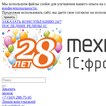
Мы используем файлы cookie для улучшения вашего опыта на 
конфиденциальности.
Продолжая использовать сайт, вы даете свое согласие на испол
принять
ЗАКАЗАТЬ КОНСУЛЬТАЦИЮ 24/7
ПОСЛЕДНИЕ РЕЛИЗЫ 1С
Заказать
звонок
+7 (343) 288-75-45
Линия консультаций
zakaz@tlink.ru