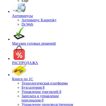
Ещё
Антивирусы
Антивирус Kaspersky
Dr.Web
Магазин готовых решений
РАСПРОДАЖА
Книги по 1С
Технологическая платформа
Бухгалтерия 8
Управление торговлей 8
Зарплата и управление
персоналом 8
Управление производственным