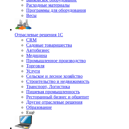
Расходные материалы
Программы для оборудования
Весы
Отраслевые решения 1С
CRM
Садовые товарищества
Автобизнес
Медицина
Промышленное производство
Торговля
Услуги
Сельское и лесное хозяйство
Строительство и недвижимость
Транспорт, Логистика
Пищевая промышленность
Ресторанный бизнес и общепит
Другие отраслевые решения
Образование
Ещё